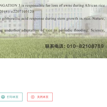
打印本页
关闭本页