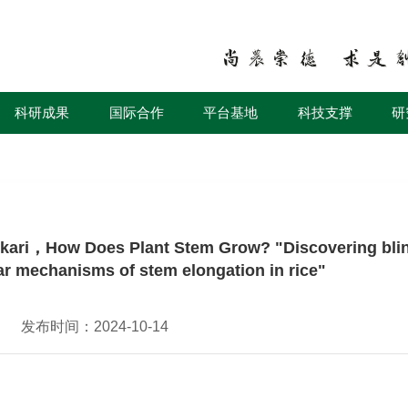
科研成果
国际合作
平台基地
科技支撑
研
How Does Plant Stem Grow? "Discovering blin
r mechanisms of stem elongation in rice"
发布时间：2024-10-14