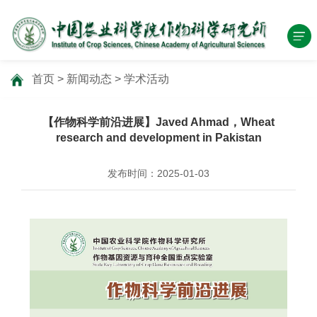
首页
>
新闻动态
>
学术活动
【作物科学前沿进展】Javed Ahmad，Wheat
research and development in Pakistan
发布时间：2025-01-03