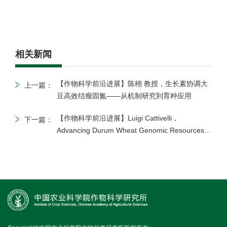
相关新闻
【作物科学前沿进展】陈栩 教授，生长素协调大
上一篇：
豆高效结瘤固氮——从机制研究到育种应用
【作物科学前沿进展】Luigi Cattivelli，
下一篇：
Advancing Durum Wheat Genomic Resources：
From the Platinum-Quality Reference Genome
Assembly to the Tetraploid Wheat Pangenome