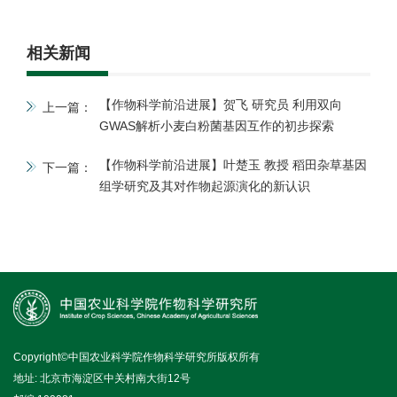
相关新闻
【作物科学前沿进展】贺飞 研究员 利用双向
上一篇：
GWAS解析小麦白粉菌基因互作的初步探索
【作物科学前沿进展】叶楚玉 教授 稻田杂草基因
下一篇：
组学研究及其对作物起源演化的新认识
Copyright©中国农业科学院作物科学研究所版权所有
地址: 北京市海淀区中关村南大街12号