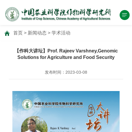
首页
>
新闻动态
>
学术活动
【作科大讲坛】Prof. Rajeev Varshney,Genomic
Solutions for Agriculture and Food Security
发布时间：2023-03-08