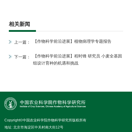
相关新闻
【作物科学前沿进展】植物病理学专题报告
上一篇：
【作物科学前沿进展】程时锋 研究员 小麦全基因
下一篇：
组设计育种的机遇和挑战
Copyright©中国农业科学院作物科学研究所版权所有
地址: 北京市海淀区中关村南大街12号