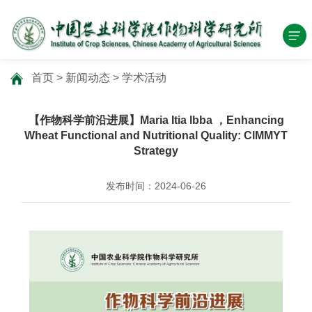
首页
>
新闻动态
>
学术活动
【作物科学前沿进展】Maria Itia lbba ，Enhancing
Wheat Functional and Nutritional Quality: ClMMYT
Strategy
发布时间：2024-06-26