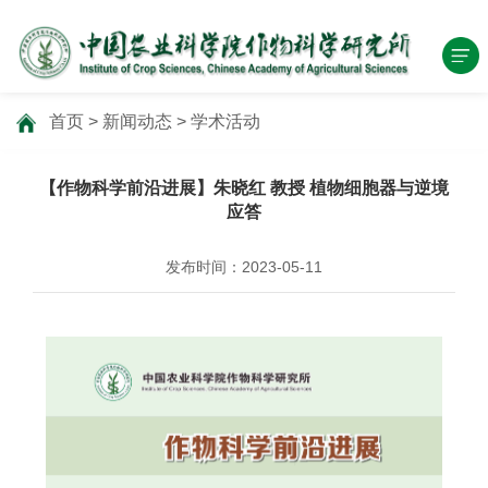
首页
>
新闻动态
>
学术活动
【作物科学前沿进展】朱晓红 教授 植物细胞器与逆境
应答
发布时间：2023-05-11