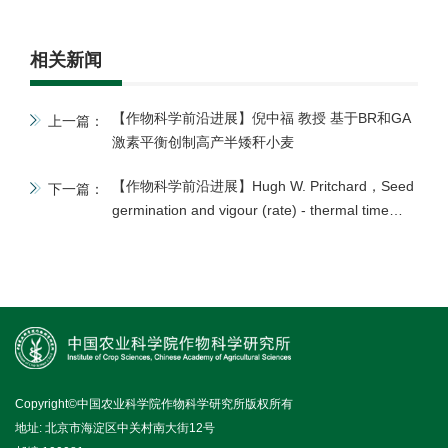
相关新闻
【作物科学前沿进展】倪中福 教授 基于BR和GA
上一篇：
激素平衡创制高产半矮秆小麦
【作物科学前沿进展】Hugh W. Pritchard，Seed
下一篇：
germination and vigour (rate) - thermal time
considerations
Copyright©中国农业科学院作物科学研究所版权所有
地址: 北京市海淀区中关村南大街12号