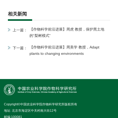
相关新闻
【作物科学前沿进展】周虎 教授，保护黑土地
上一篇：
的“梨树模式”
【作物科学前沿进展】周美学 教授，Adapt
下一篇：
plants to changing environments
Copyright©中国农业科学院作物科学研究所版权所有
地址: 北京市海淀区中关村南大街12号
邮编:100081