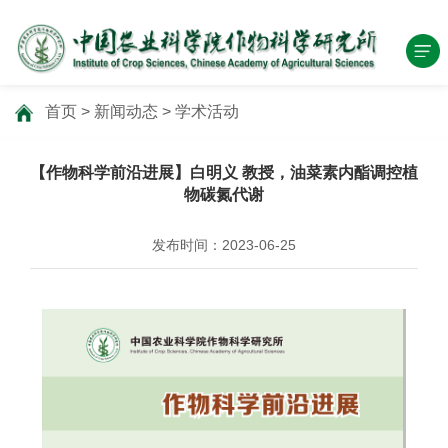
首页
>
新闻动态
>
学术活动
【作物科学前沿进展】白明义 教授，油菜素内酯调控植
物碳氮代谢
发布时间：2023-06-25