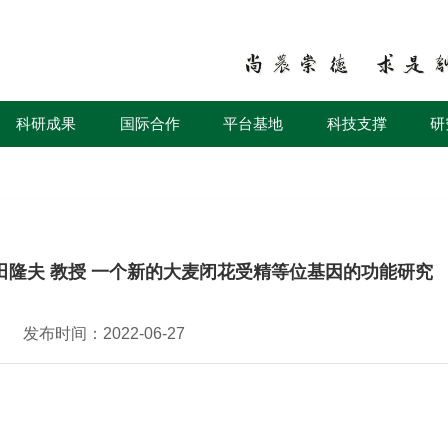
科研成果
国际合作
平台基地
科技支撑
研
田隆夫 教授 一个新的大麦闭花受精等位基因的功能研究
发布时间：2022-06-27