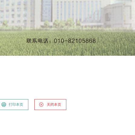
打印本页
关闭本页