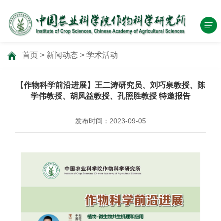
首页
>
新闻动态
>
学术活动
【作物科学前沿进展】王二涛研究员、刘巧泉教授、陈
学伟教授、胡凤益教授、孔照胜教授 特邀报告
发布时间：2023-09-05