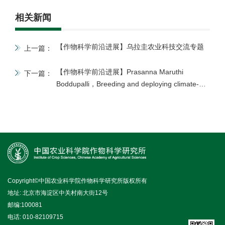
相关新闻
【作物科学前沿进展】乌拉圭农业科技交流专题
上一篇：
【作物科学前沿进展】Prasanna Maruthi
下一篇：
Boddupalli，Breeding and deploying climate-
resilient maize in the tropics: Progress and
prospects
Copyright©中国农业科学院作物科学研究所版权所有
地址: 北京市海淀区中关村南大街12号
邮编:100081
电话: 010-82109715