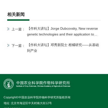
相关新闻
【作科大讲坛】Jorge Dubcovsky, New reverse
上一篇：
genetic technologies and their application to
study wheat spike development
【作科大讲坛】邓秀新院士 柑橘研究——从基础
下一篇：
到产业
Copyright©中国农业科学院作物科学研究所版权所有
地址: 北京市海淀区中关村南大街12号