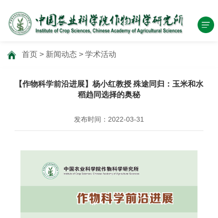
首页
>
新闻动态
>
学术活动
【作物科学前沿进展】杨小红教授 殊途同归：玉米和水
稻趋同选择的奥秘
发布时间：2022-03-31