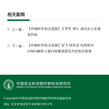
相关新闻
【作物科学前沿进展】王琴芳 博士 成功从人生规
上一篇：
划开始
【作物科学前沿进展】贺飞 研究员 利用双向
下一篇：
GWAS解析小麦白粉菌基因互作的初步探索
Copyright©中国农业科学院作物科学研究所版权所有
地址: 北京市海淀区中关村南大街12号