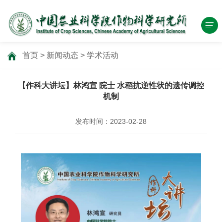
首页
>
新闻动态
>
学术活动
【作科大讲坛】林鸿宣 院士 水稻抗逆性状的遗传调控
机制
发布时间：2023-02-28