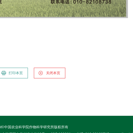
打印本页
关闭本页
right©中国农业科学院作物科学研究所版权所有