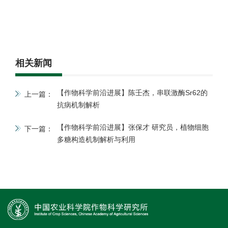
相关新闻
【作物科学前沿进展】陈壬杰，串联激酶Sr62的
上一篇：
抗病机制解析
【作物科学前沿进展】张保才 研究员，植物细胞
下一篇：
多糖构造机制解析与利用