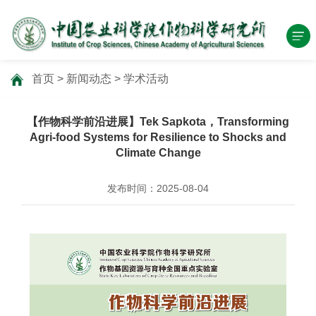
首页
>
新闻动态
>
学术活动
【作物科学前沿进展】Tek Sapkota，Transforming
Agri-food Systems for Resilience to Shocks and
Climate Change
发布时间：2025-08-04