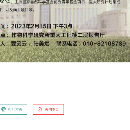
打印本页
关闭本页