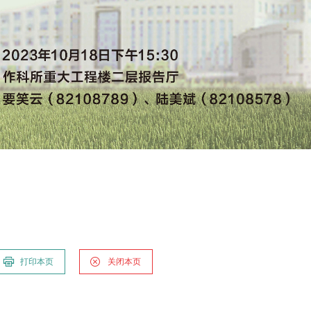
打印本页
关闭本页