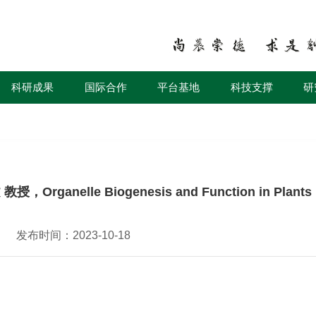
科研成果
国际合作
平台基地
科技支撑
研
anelle Biogenesis and Function in Plants
发布时间：2023-10-18