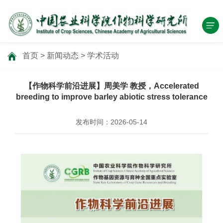
首页
>
新闻动态
>
学术活动
【作物科学前沿进展】周美学 教授，Accelerated
breeding to improve barley abiotic stress tolerance
发布时间：2026-05-14