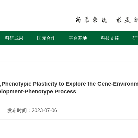
科研成果
国际合作
平台基地
科技支撑
研
ic Plasticity to Explore the Gene-Environm
elopment-Phenotype Process
发布时间：2023-07-06