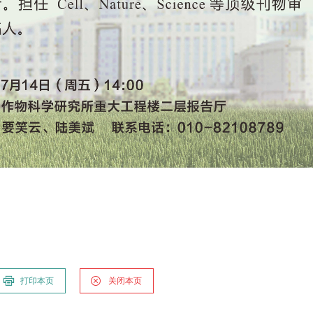
打印本页
关闭本页