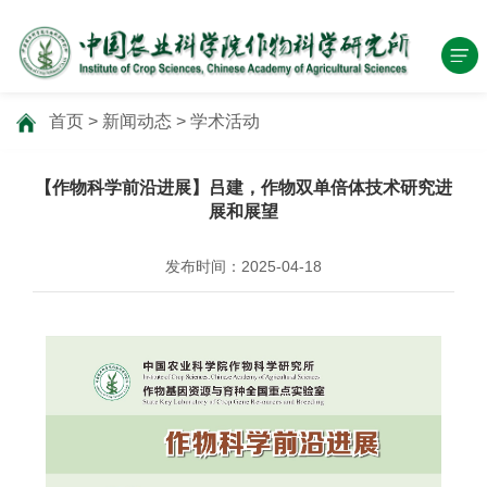
首页
>
新闻动态
>
学术活动
【作物科学前沿进展】吕建，作物双单倍体技术研究进
展和展望
发布时间：2025-04-18