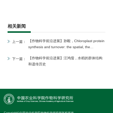
相关新闻
【作物科学前沿进展】孙毅，Chloroplast protein
上一篇：
synthesis and turnover: the spatial, the
temporal, and the unexpected
【作物科学前沿进展】汪鸿儒，水稻的群体结构
下一篇：
和遗传历史
Copyright©中国农业科学院作物科学研究所版权所有