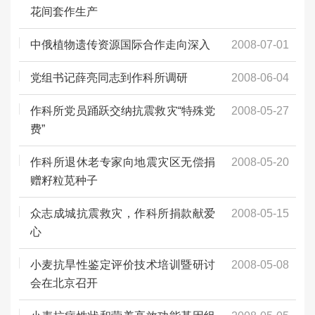
花间套作生产
中俄植物遗传资源国际合作走向深入
2008-07-01
党组书记薛亮同志到作科所调研
2008-06-04
作科所党员踊跃交纳抗震救灾“特殊党
2008-05-27
费”
作科所退休老专家向地震灾区无偿捐
2008-05-20
赠籽粒苋种子
众志成城抗震救灾，作科所捐款献爱
2008-05-15
心
小麦抗旱性鉴定评价技术培训暨研讨
2008-05-08
会在北京召开