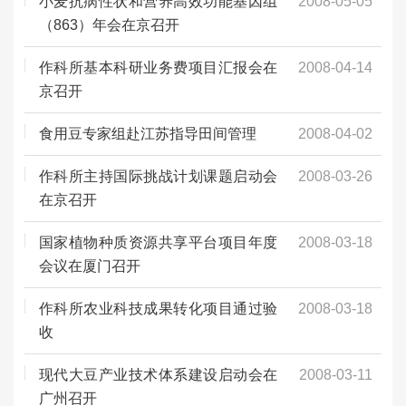
小麦抗病性状和营养高效功能基因组
2008-05-05
（863）年会在京召开
作科所基本科研业务费项目汇报会在
2008-04-14
京召开
食用豆专家组赴江苏指导田间管理
2008-04-02
作科所主持国际挑战计划课题启动会
2008-03-26
在京召开
国家植物种质资源共享平台项目年度
2008-03-18
会议在厦门召开
作科所农业科技成果转化项目通过验
2008-03-18
收
现代大豆产业技术体系建设启动会在
2008-03-11
广州召开