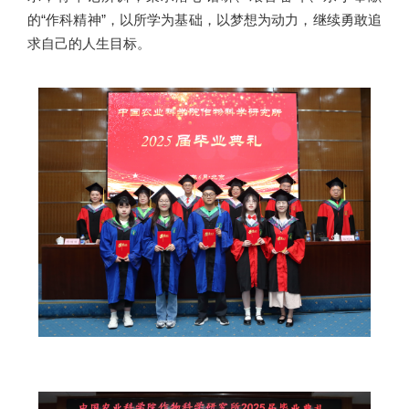
的“作科精神”，以所学为基础，以梦想为动力，继续勇敢追
求自己的人生目标。