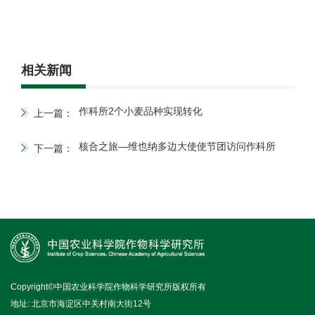
相关新闻
作科所2个小麦品种实现转化
上一篇：
核合之旅—维也纳多边大使使节团访问作科所
下一篇：
Copyright©中国农业科学院作物科学研究所版权所有
地址: 北京市海淀区中关村南大街12号