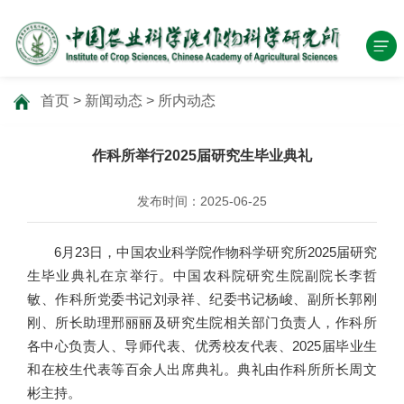
首页
>
新闻动态
>
所内动态
作科所举行2025届研究生毕业典礼
发布时间：2025-06-25
6月23日，中国农业科学院作物科学研究所2025届研究
生毕业典礼在京举行。中国农科院研究生院副院长李哲
敏、作科所党委书记刘录祥、纪委书记杨峻、副所长郭刚
刚、所长助理邢丽丽及研究生院相关部门负责人，作科所
各中心负责人、导师代表、优秀校友代表、2025届毕业生
和在校生代表等百余人出席典礼。典礼由作科所所长周文
彬主持。