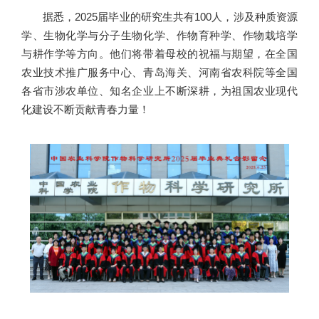
据悉，2025届毕业的研究生共有100人，涉及种质资源
学、生物化学与分子生物化学、作物育种学、作物栽培学
与耕作学等方向。他们将带着母校的祝福与期望，在全国
农业技术推广服务中心、青岛海关、河南省农科院等全国
各省市涉农单位、知名企业上不断深耕，为祖国农业现代
化建设不断贡献青春力量！