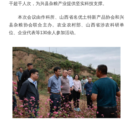
干超千人次，为兴县杂粮产业提供坚实科技支撑。
本次会议由作科所、山西省名优土特新产品协会和兴
县杂粮协会联合主办。农业农村部、山西省涉农科研单
位、企业代表等130余人参加活动。