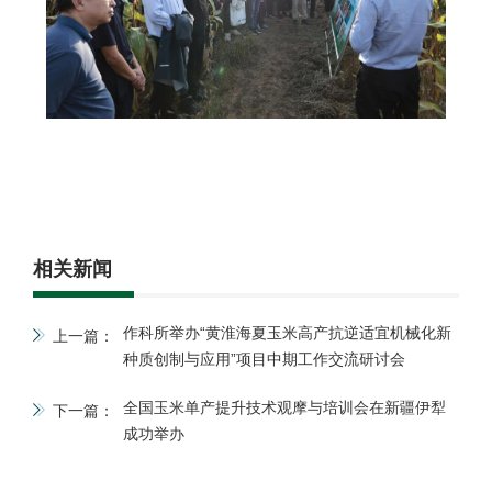
相关新闻
作科所举办“黄淮海夏玉米高产抗逆适宜机械化新
上一篇：
种质创制与应用”项目中期工作交流研讨会
全国玉米单产提升技术观摩与培训会在新疆伊犁
下一篇：
成功举办