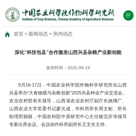
首页
>
新闻动态
>
所内动态
深化“科技包县”合作激发山西兴县杂粮产业新动能
发布时间：2025-09-19
9月16-17日，中国农业科学院作物科学研究所在山西
兴县举办“大食物观与杂粮创新”2025兴县种业产业交流会。
农业农村部有关领导，山西省农业农村厅副厅长姚继广、
山西农业大学党委书记廖允成，作科所所长周文彬、所长
助理邢丽丽，中国农科院中原研究中心主任顿宝庆等领导
专家出席会议。会议由作科所副所长王文生主持。