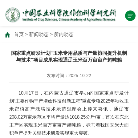
首页
>
新闻动态
>
所内动态
国家重点研发计划“玉米专用品质与产量协同提升机制
与技术”项目成果实现通辽玉米百万亩亩产超吨粮
发布时间：2025-10-22
10月17日，在内蒙古通辽市举办的国家重点研发计
划“主要作物丰产增效科技创新工程”重点专项2025年秋收玉
米密植高产栽培技术示范观摩会上传来喜讯，通辽市
208.02万亩示范区平均产量达1018.25公斤/亩，首次在东北
主产区实现玉米百万亩亩产超吨粮，标志着我国玉米大面
积单产提升关键技术研发实现重大突破。