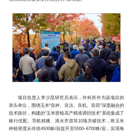
项目负责人李少昆研究员表示，作科所作为该项目的
牵头单位，围绕玉米“良种、良法、良机、良田”深度融合的
技术路径，构建的“玉米密植高产精准调控技术”系统集成了
株行优配、导航精播、滴水齐苗等10项关键技术，将玉米
种植密度从传统4500株/亩提升至5500–6700株/亩，实现每