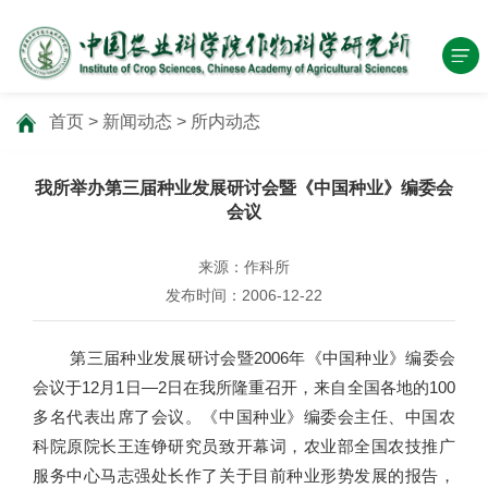
首页
>
新闻动态
>
所内动态
我所举办第三届种业发展研讨会暨《中国种业》编委会
会议
来源：作科所
发布时间：2006-12-22
第三届种业发展研讨会暨2006年《中国种业》编委会
会议于12月1日—2日在我所隆重召开，来自全国各地的100
多名代表出席了会议。《中国种业》编委会主任、中国农
科院原院长王连铮研究员致开幕词，农业部全国农技推广
服务中心马志强处长作了关于目前种业形势发展的报告，