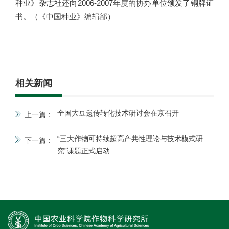
种业》杂志社还向2006-2007年度的协办单位颁发了铜牌证
书。（《中国种业》编辑部）
相关新闻
全国大豆遗传转化技术研讨会在京召开
上一篇：
“三大作物可持续超高产共性理论与技术模式研
下一篇：
究”课题正式启动