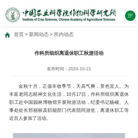
首页
>
新闻动态
>
所内动态
作科所组织离退休职工秋游活动
发布时间：2024-10-21
金秋十月，正值丰收季节，天高气爽，景色宜人。为
丰富老同志精神文化生活，10月17日，作科所组织离退休
职工赴中国园林博物馆开展秋游活动，纪委书记杨峻、人
事处处长邢丽丽及职能部门代表陪同游览，离退休职工等
近百人参加了活动。