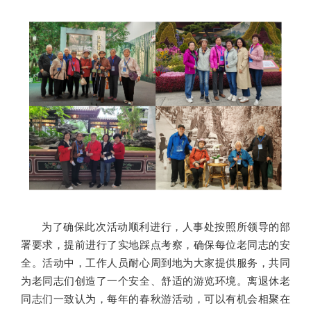
为了确保此次活动顺利进行，人事处按照所领导的部
署要求，提前进行了实地踩点考察，确保每位老同志的安
全。活动中，工作人员耐心周到地为大家提供服务，共同
为老同志们创造了一个安全、舒适的游览环境。离退休老
同志们一致认为，每年的春秋游活动，可以有机会相聚在