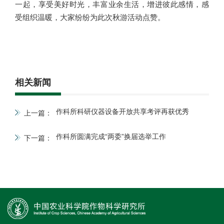
一起，享受美好时光，丰富业余生活，增进彼此感情，感
受组织温暖，大家纷纷为此次秋游活动点赞。
相关新闻
作科所科研仪器设备开放共享考评再获优秀
上一篇：
作科所圆满完成“两委”换届选举工作
下一篇：