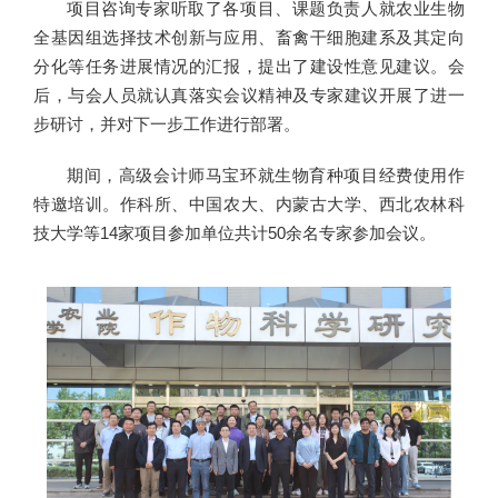
项目咨询专家听取了各项目、课题负责人就农业生物
全基因组选择技术创新与应用、畜禽干细胞建系及其定向
分化等任务进展情况的汇报，提出了建设性意见建议。会
后，与会人员就认真落实会议精神及专家建议开展了进一
步研讨，并对下一步工作进行部署。
期间，高级会计师马宝环就生物育种项目经费使用作
特邀培训。作科所、中国农大、内蒙古大学、西北农林科
技大学等14家项目参加单位共计50余名专家参加会议。