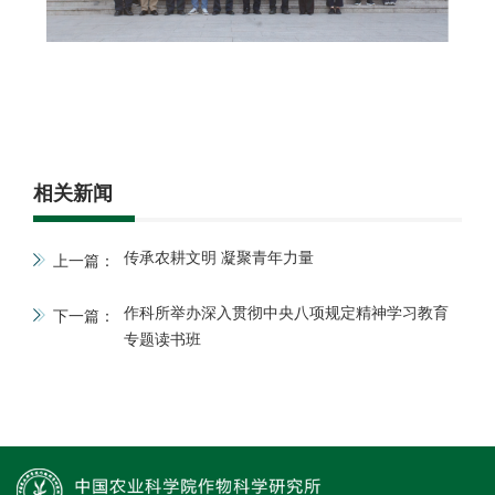
相关新闻
传承农耕文明 凝聚青年力量
上一篇：
作科所举办深入贯彻中央八项规定精神学习教育
下一篇：
专题读书班