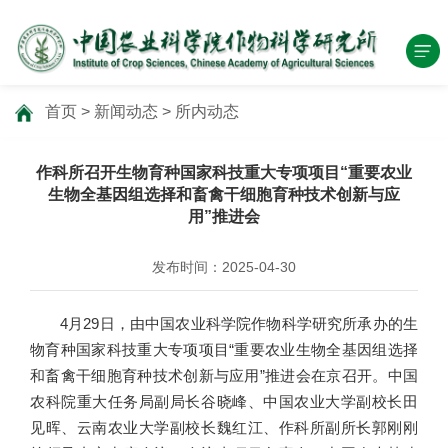
首页
>
新闻动态
>
所内动态
作科所召开生物育种国家科技重大专项项目“重要农业
生物全基因组选择和畜禽干细胞育种技术创新与应
用”推进会
发布时间：2025-04-30
4月29日，由中国农业科学院作物科学研究所承办的生
物育种国家科技重大专项项目“重要农业生物全基因组选择
和畜禽干细胞育种技术创新与应用”推进会在京召开。中国
农科院重大任务局副局长谷晓峰、中国农业大学副校长田
见晖、云南农业大学副校长魏红江、作科所副所长郭刚刚