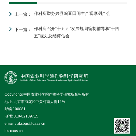
作科所举办兴县豌豆田间生产观摩测产会
上一篇：
作科所召开“十五五”发展规划编制辅导和“十四
下一篇：
五”规划总结评估会
Copyright©中国农业科学院作物科学研究所版权所有
地址: 北京市海淀区中关村南大街12号
邮编:100081
电话: 010-82109715
email：zksbgs@caas.cn
ics.caas.cn