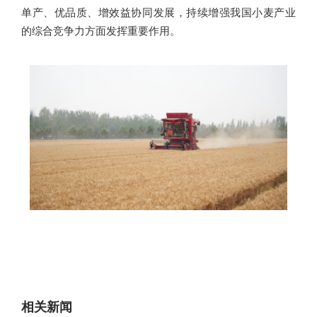
单产、优品质、增效益协同发展，持续增强我国小麦产业
的综合竞争力方面发挥重要作用。
相关新闻