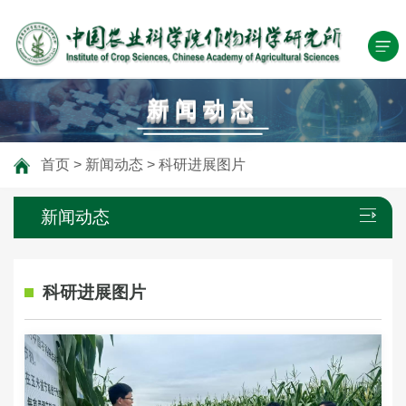
新闻动态
首页
>
新闻动态
>
科研进展图片
新闻动态
科研进展图片