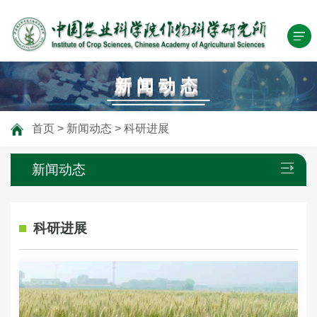
新闻动态
首页
>
新闻动态
>
科研进展
新闻动态
科研进展