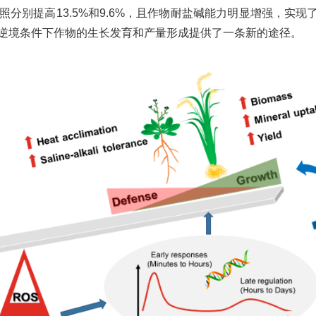
分别提高13.5%和9.6%，且作物耐盐碱能力明显增强，实现
逆境条件下作物的生长发育和产量形成提供了一条新的途径。