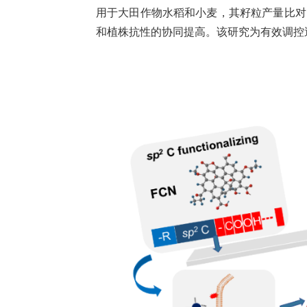
用于大田作物水稻和小麦，其籽粒产量比对照
和植株抗性的协同提高。该研究为有效调控