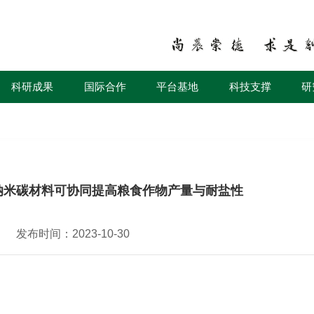
科研成果
国际合作
平台基地
科技支撑
研
纳米碳材料可协同提高粮食作物产量与耐盐性
发布时间：2023-10-30