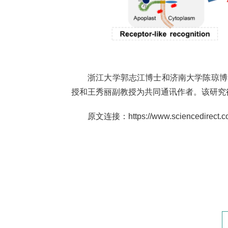
浙江大学郭志江博士和济南大学陈琼博
授和王秀丽副教授为共同通讯作者。该研究
原文连接：https://www.sciencedirect.com