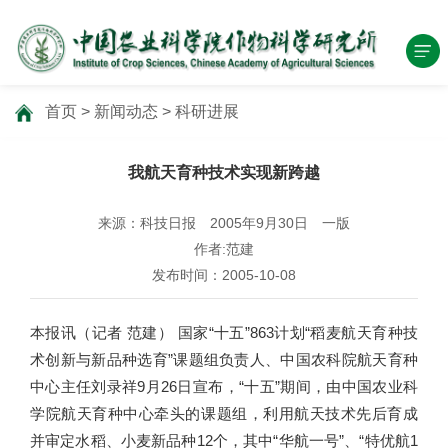
首页
>
新闻动态
>
科研进展
我航天育种技术实现新跨越
来源：科技日报 2005年9月30日 一版
作者:范建
发布时间：2005-10-08
本报讯（记者 范建） 国家“十五”863计划“稻麦航天育种技
术创新与新品种选育”课题组负责人、中国农科院航天育种
中心主任刘录祥9月26日宣布，“十五”期间，由中国农业科
学院航天育种中心牵头的课题组，利用航天技术先后育成
并审定水稻、小麦新品种12个，其中“华航一号”、“特优航1