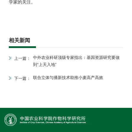
学家的关注。
相关新闻
中外农业科研顶级专家指出：基因资源研究要做
上一篇：
到“上天入地”
联合立体匀播新技术助推小麦高产高效
下一篇：