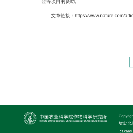
金等项目的资助。
文章链接：https://www.nature.com/artic
Copy
地址: 
ics.caas