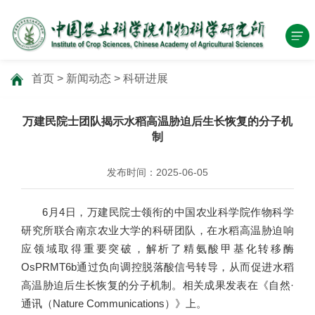
首页
>
新闻动态
>
科研进展
万建民院士团队揭示水稻高温胁迫后生长恢复的分子机
制
发布时间：2025-06-05
6月4日，万建民院士领衔的中国农业科学院作物科学
研究所联合南京农业大学的科研团队，在水稻高温胁迫响
应领域取得重要突破，解析了精氨酸甲基化转移酶
OsPRMT6b通过负向调控脱落酸信号转导，从而促进水稻
高温胁迫后生长恢复的分子机制。相关成果发表在《自然·
通讯（Nature Communications）》上。