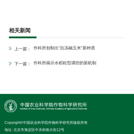
相关新闻
作科所创制出“抗冻融玉米”新种质
上一篇：
作科所揭示水稻粒型调控的新机制
下一篇：
Copyright©中国农业科学院作物科学研究所版权所有
地址: 北京市海淀区中关村南大街12号