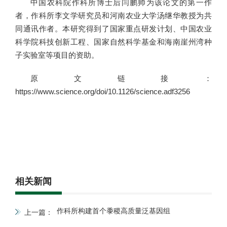
中国农科院作科所博士后闫鹏帅为该论文的第一作
者，作科所李文学研究员和河南农业大学汤继华教授为共
同通讯作者。本研究得到了国家重点研发计划、中国农业
科学院科技创新工程、国家自然科学基金和海南崖州湾种
子实验室等项目的资助。
原文链接：
https://www.science.org/doi/10.1126/science.adf3256
相关新闻
作科所构建首个黍稷高质量泛基因组
上一篇：