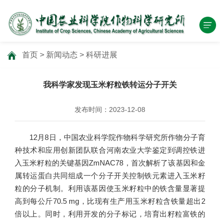
首页
>
新闻动态
>
科研进展
我科学家发现玉米籽粒铁转运分子开关
发布时间：2023-12-08
12月8日，中国农业科学院作物科学研究所作物分子育
种技术和应用创新团队联合河南农业大学鉴定到调控铁进
入玉米籽粒的关键基因ZmNAC78，首次解析了该基因和金
属转运蛋白共同组成一个分子开关控制铁元素进入玉米籽
粒的分子机制。利用该基因使玉米籽粒中的铁含量显著提
高到每公斤70.5 mg，比现有生产用玉米籽粒含铁量超出2
倍以上。同时，利用开发的分子标记，培育出籽粒富铁的