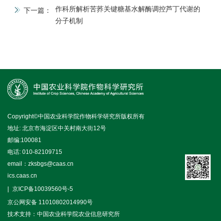
作科所解析苦荞关键糖基水解酶调控芦丁代谢的
下一篇：
分子机制
Copyright©中国农业科学院作物科学研究所版权所有
地址: 北京市海淀区中关村南大街12号
邮编:100081
电话: 010-82109715
email：zksbgs@caas.cn
ics.caas.cn
京ICP备10039560号-5
京公网安备 11010802014990号
技术支持：中国农业科学院农业信息研究所