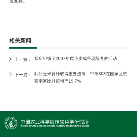
技支撑。
相关新闻
我所组织了2007年度小麦成果现场考察活动
上一篇：
我所玉米育种取得重要进展 中单808在国家区试
下一篇：
西南区比对照增产19.7%