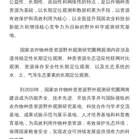
公益性、长期性、原始性和网络性的特点，是以作物种质
资源为基础，以长期定位观测和数据积累为手段，以资源
有效保护和高效利用为核心，以全面提升我国农业科技创
新能力和增强核心竞争力为目标的野外科学观测研究基
地。
国家农作物种质资源野外观测研究圃网观测内容涉及
遗传稳定性长期定位观测、种质资源生态适应性联网对比
观测、资源保存安全性长期定位观测、以及生态系统的
水、土、气等生态要素的长期定位观测。
到2010年，国家农作物种质资源野外观测研究圃网将
建设成为功能齐全、技术先进、开放共享并与国际接轨的
农作物种质资源野外观测研究基地、科技合作与学术交流
基地、成果试验示范与展示基地、人才培养基地和科普教
育基地，为高效利用作物种质资源，有效保护生态环境，
保障国家粮食安全，实现农业可持续发展提供强有力的科