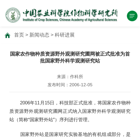
首页
>
新闻动态
>
科研进展
国家农作物种质资源野外观测研究圃网被正式批准为首
批国家野外科学观测研究站
来源：作科所
发布时间：2006-12-05
2006年11月15日，科技部正式批准，将国家农作物种
质资源野外观测研究圃网正式纳入国家野外科学观测研究
站（简称“国家野外站”）序列进行管理。
国家野外站是国家研究实验基地的有机组成部分，是