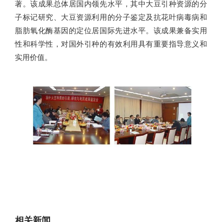
著。该成果总体居国内领先水平，其中大豆引种资源的分
子标记研究、大豆资源利用的分子鉴定及抗花叶病毒病和
脂肪氧化酶基因的定位居国际先进水平。该成果兼备实用
性和科学性，对国外引种的有效利用具有重要指导意义和
实用价值。
相关新闻