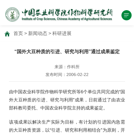
首页
>
新闻动态
>
科研进展
“国外大豆种质的引进、研究与利用”通过成果鉴定
来源：作科所
发布时间：2006-02-22
由中国农业科学院作物科学研究所等6个单位共同完成的“国
外大豆种质的引进、研究与利用”成果，日前通过了由农业
部科教司委托、中国农业科学院主持的成果鉴定。
该项成果以解决生产实际为目标，有计划的引进国内急需
的大豆种质资源，以“引进、研究和利用相结合”为原则，开