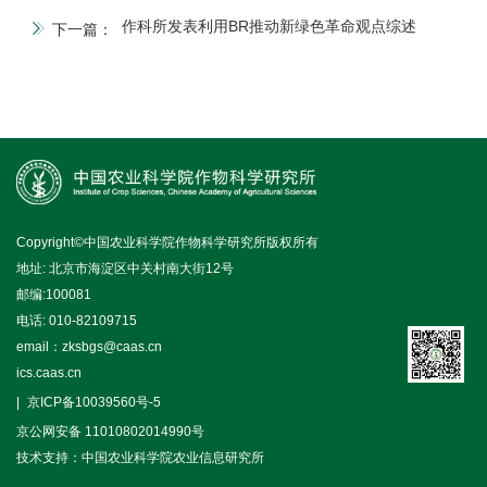
作科所发表利用BR推动新绿色革命观点综述
下一篇：
Copyright©中国农业科学院作物科学研究所版权所有
地址: 北京市海淀区中关村南大街12号
邮编:100081
电话: 010-82109715
email：zksbgs@caas.cn
ics.caas.cn
京ICP备10039560号-5
京公网安备 11010802014990号
技术支持：中国农业科学院农业信息研究所