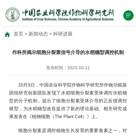
首页
>
新闻动态
>
科研进展
作科所揭示细胞分裂素信号介导的水稻穗型调控机制
发布时间：2023-10-11
10月9日，中国农业科学院作物科学研究所作物功能基
因组研究创新团队发现了水稻细胞分裂素受体调控水稻穗
型的分子机制，提出了细胞分裂素受体介导的正反馈调控
模型，为水稻穗型改良提供了新的理论基础。相关研究成
果发表在《植物细胞（The Plant Cell）》上。
细胞分裂素是调控植物生长发育的重要激素之一，对