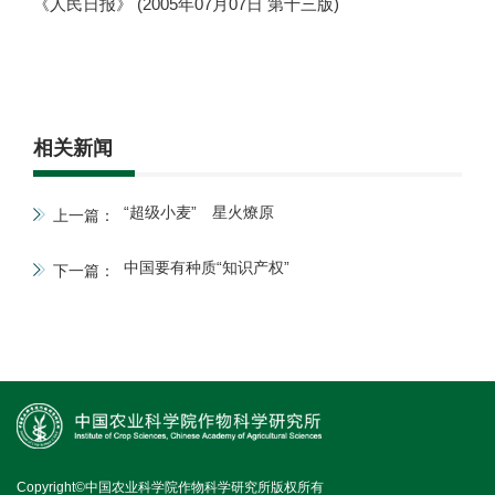
《人民日报》 (2005年07月07日 第十三版)
相关新闻
“超级小麦” 星火燎原
上一篇：
中国要有种质“知识产权”
下一篇：
Copyright©中国农业科学院作物科学研究所版权所有