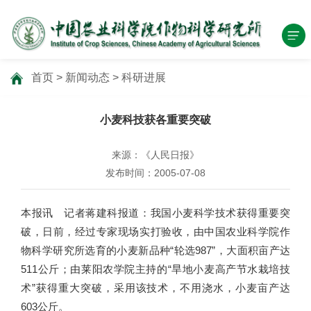
首页
>
新闻动态
>
科研进展
小麦科技获各重要突破
来源：《人民日报》
发布时间：2005-07-08
本报讯 记者蒋建科报道：我国小麦科学技术获得重要突
破，日前，经过专家现场实打验收，由中国农业科学院作
物科学研究所选育的小麦新品种“轮选987”，大面积亩产达
511公斤；由莱阳农学院主持的“旱地小麦高产节水栽培技
术”获得重大突破，采用该技术，不用浇水，小麦亩产达
603公斤。