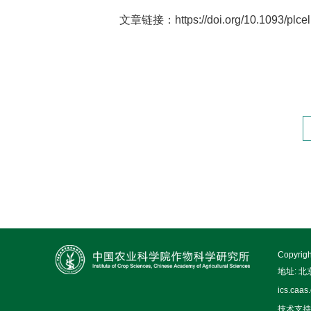
文章链接：https://doi.org/10.1093/plcel
Copy
地址: 
ics.caas
技术支持