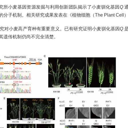
研究所小麦基因资源发掘与利用创新团队揭示了小麦驯化基因
Q
通
机制。相关研究成果发表在《植物细胞（The Plant Cell
究对小麦高产育种有重要意义。已有研究证明小麦驯化基因
Q
其遗传机制仍尚不完全清楚。