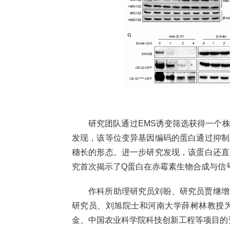
研究团队通过EMS诱变筛选获得一个
发现，该等位变异基因编码的蛋白通过抑制
穗长的形态。进一步研究发现，该蛋白还直
究首次揭示了Q蛋白在赤霉素生物合成与信
作科所助理研究员刘盼、研究员贾继增
研究员、刘旭院士和河南大学薛树林教授
金、中国农业科学院科技创新工程等项目的