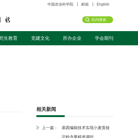
中国农业科学院
邮箱
English
究生教育
党建文化
所办企业
学会期刊
相关新闻
上一篇：
基因编辑技术实现小麦直链
淀粉含量精准调控