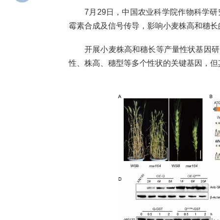
7月29日，中国农业科学院作物科学
霉素合成及信号传导，影响小麦株高和穗长的分子
开展小麦株高和穗长等产量性状基因研
性、株高、穗型等多个性状的关键基因，但