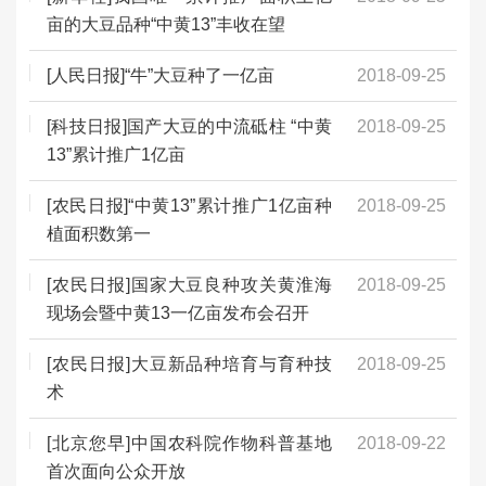
亩的大豆品种“中黄13”丰收在望
[人民日报]“牛”大豆种了一亿亩
2018-09-25
[科技日报]国产大豆的中流砥柱 “中黄
2018-09-25
13”累计推广1亿亩
[农民日报]“中黄13”累计推广1亿亩种
2018-09-25
植面积数第一
[农民日报]国家大豆良种攻关黄淮海
2018-09-25
现场会暨中黄13一亿亩发布会召开
[农民日报]大豆新品种培育与育种技
2018-09-25
术
[北京您早]中国农科院作物科普基地
2018-09-22
首次面向公众开放