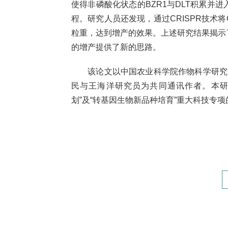
使得非磷酸化状态的BZR1与DLT积累并
程。研究人员还发现，通过CRISPR技术将
粒重，达到增产的效果。上述研究结果揭示
的增产提供了新的思路。
该论文以中国农业科学院作物科学研究所
民与王海洋研究员为共同通讯作者。本研
划”及“转基因生物新品种培育”重大科技专