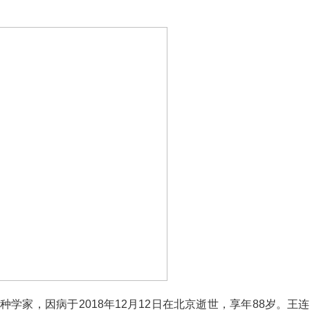
，因病于2018年12月12日在北京逝世，享年88岁。王连铮