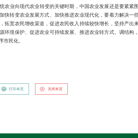
统农业向现代农业转变的关键时期，中国农业发展还是要紧紧
加快转变农业发展方式、加快推进农业现代化，要着力解决一
，拓宽农民增收渠道，促进农民收入持续较快增长，坚持产出
源环境保护、促进农业可持续发展、推进农业转方式、调结构
序市民化。
打印本页
关闭本页