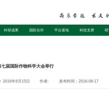
科研成果
国际合作
平台基地
科技支撑
研
第七届国际作物科学大会举行
016年8月15日
作者:
发布时间：2016-08-17