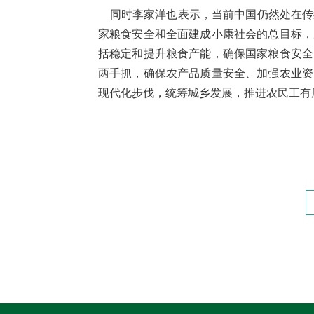
同时李家洋也表示，当前中国仍然处在传
家粮食安全和全面建成小康社会的总目标，
括稳定和提升粮食产能，确保国家粮食安全
两手抓，确保农产品质量安全、加强农业资
现代化步伐，统筹城乡发展，推进农民工有