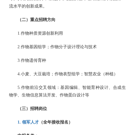
流水平的创新成果。
（二）重点招聘方向
1.作物种质资源创新利用
2.作物基因组学；作物分子设计理论与技术
3.作物遗传育种
4.小麦、大豆栽培；作物表型组学；智慧农业（种植）
5.作物前沿交叉领域：基因编辑、智能育种设计、合成生
物学、生物信息算法开发、作物蛋白设计等
（三）招聘岗位
1. 领军人才
（全年接收报名）