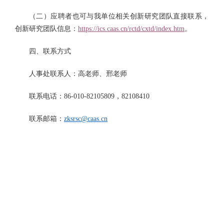
（二）应聘者也可与我单位相关创新研究团队直接联系，
创新研究团队信息：
https://ics.caas.cn/rctd/cxtd/index.htm
。
四、联系方式
人事处联系人：高老师、邢老师
联系电话：86-010-82105809，82108410
联系邮箱：
zksrsc@caas.cn