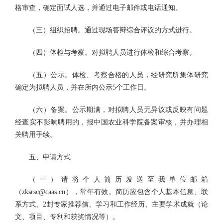
格审查，确定面试人选，并通过电子邮件或电话通知。
（三）组织招聘。通过现场答辩综合评议的方式进行。
（四）体检与考察。对拟聘人员进行体检和综合考察。
（五）公示。体检、考察合格的人员，经研究所集体研究
确定为拟聘人员，并在所内公示5个工作日。
（六）备案。公示期满，对拟聘人员无异议或反映有问题
经查实不影响聘用的，报中国农业科学院备案审核，并办理相
关聘用手续。
五、申请方式
（一）请将个人简历发送至我单位邮箱
（zksrsc@caas.cn），常年有效。简历应包含个人基本信息、联
系方式、2封专家推荐信、学习和工作经历、主要学术成就（论
文、项目、专利和获奖情况等）。