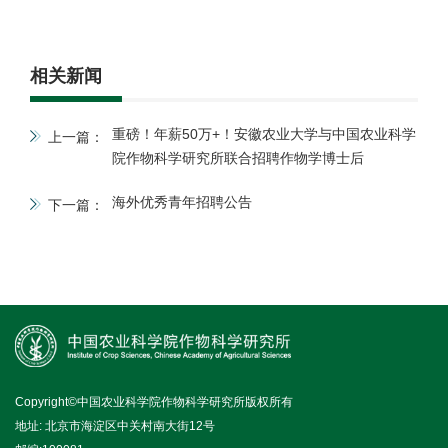
相关新闻
重磅！年薪50万+！安徽农业大学与中国农业科学
上一篇：
院作物科学研究所联合招聘作物学博士后
海外优秀青年招聘公告
下一篇：
Copyright©中国农业科学院作物科学研究所版权所有
地址: 北京市海淀区中关村南大街12号