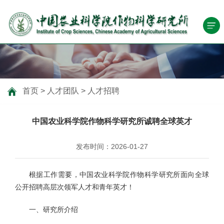
首页
>
人才团队
>
人才招聘
中国农业科学院作物科学研究所诚聘全球英才
发布时间：2026-01-27
根据工作需要，中国农业科学院作物科学研究所面向全球
公开招聘高层次领军人才和青年英才！
一、研究所介绍