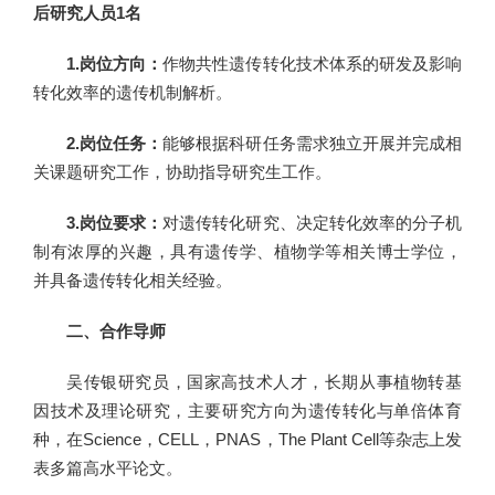
后研究人员1名
1.岗位方向：
作物共性遗传转化技术体系的研发及影响
转化效率的遗传机制解析。
2.岗位任务：
能够根据科研任务需求独立开展并完成相
关课题研究工作，协助指导研究生工作。
3.岗位要求：
对遗传转化研究、决定转化效率的分子机
制有浓厚的兴趣，具有遗传学、植物学等相关博士学位，
并具备遗传转化相关经验。
二、合作导师
吴传银研究员，国家高技术人才，长期从事植物转基
因技术及理论研究，主要研究方向为遗传转化与单倍体育
种，在Science，CELL，PNAS，The Plant Cell等杂志上发
表多篇高水平论文。