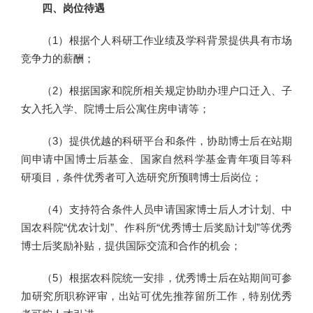
四、岗位待遇
（1）根据个人科研工作业绩及学科背景提供具有市场
竞争力的薪酬；
（2）根据国家和院所相关规定协助办理户口迁入、子
女入托入学、院博士后公寓住房申请等；
（3）提供优越的科研平台和条件，协助博士后在站期
间申请中国博士后基金、国家自然科学基金青年项目等科
研项目，条件优秀者可入选研究所预聘博士后岗位；
（4）支持符合条件人员申请国家博士后人才计划、中
国农科院“优农计划”、作科所“优秀博士后奖励计划”等优秀
博士后奖励补贴，提供国际交流和合作的机会；
（5）根据农科院统一安排，优秀博士后在站期间可参
加研究所职称评审，出站可优先推荐留所工作，特别优秀