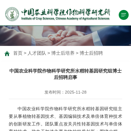
首页
>
人才团队
>
博士后培养
>
博士后招聘
中国农业科学院作物科学研究所水稻转基因研究组博士
后招聘启事
发布时间：2025-11-28
中国农业科学院作物科学研究所水稻转基因研究组主
要从事植物转基因技术、基因编辑技术及单倍体育种技术
的创新研发工作。团队重点攻关共性转基因技术与单倍体