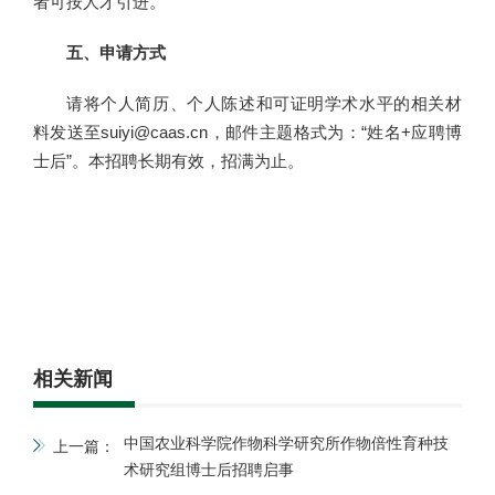
者可按人才引进。
五、申请方式
请将个人简历、个人陈述和可证明学术水平的相关材
料发送至suiyi@caas.cn，邮件主题格式为：“姓名+应聘博
士后”。本招聘长期有效，招满为止。
相关新闻
中国农业科学院作物科学研究所作物倍性育种技
上一篇：
术研究组博士后招聘启事