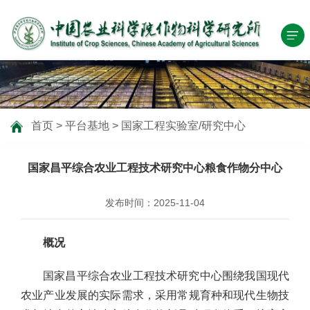
首页
>
平台基地
>
国家工程实验室/研究中心
国家昌平综合农业工程技术研究中心粮食作物分中心
发布时间：2025-11-04
概况
国家昌平综合农业工程技术研究中心围绕我国现代
农业产业发展的实际需求，采用常规育种和现代生物技