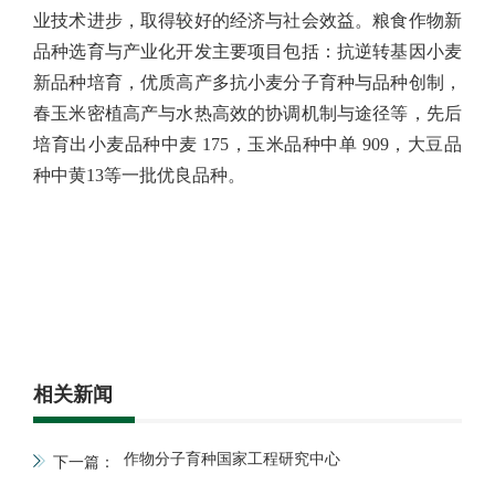
业技术进步，取得较好的经济与社会效益。粮食作物新
品种选育与产业化开发主要项目包括：抗逆转基因小麦
新品种培育，优质高产多抗小麦分子育种与品种创制，
春玉米密植高产与水热高效的协调机制与途径等，先后
培育出小麦品种中麦
175
，玉米品种中单
909
，大豆品
种中黄
13
等一批优良品种。
相关新闻
作物分子育种国家工程研究中心
下一篇：