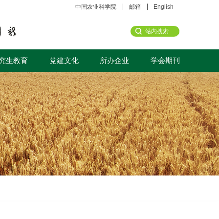
中国农业科学院
邮箱
English
究生教育
党建文化
所办企业
学会期刊