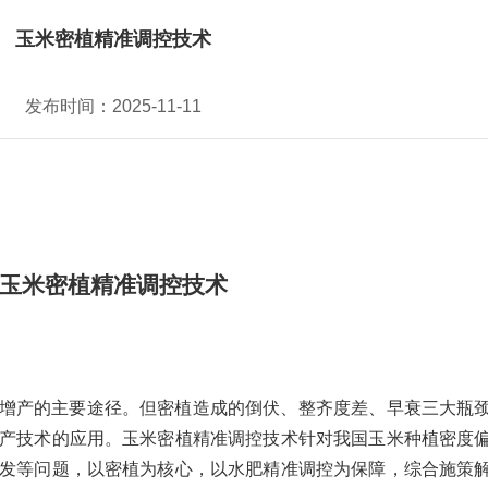
玉米密植精准调控技术
发布时间：2025-11-11
玉米密植精准调控技术
增产的主要途径。但密植造成的倒伏、整齐度差、早衰三大瓶
产技术的应用。玉米密植精准调控技术针对我国玉米种植密度
发等问题，以密植为核心，以水肥精准调控为保障，综合施策