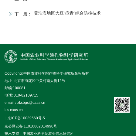
黄淮海地区大豆“症青”综合防控技术
下一篇：
Copyright©中国农业科学院作物科学研究所版权所有
地址: 北京市海淀区中关村南大街12号
邮编:100081
电话: 010-82109715
email：zksbgs@caas.cn
ics.caas.cn
京ICP备10039560号-5
京公网安备 11010802014990号
技术支持：中国农业科学院农业信息研究所