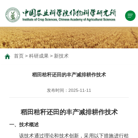
首页
>
科研成果
>
新技术
稻田秸秆还田的丰产减排耕作技术
发布时间：2025-11-11
稻田秸秆还田的丰产减排耕作技术
一、技术概述
该技术通过理论和技术创新，采用以下措施进行秸