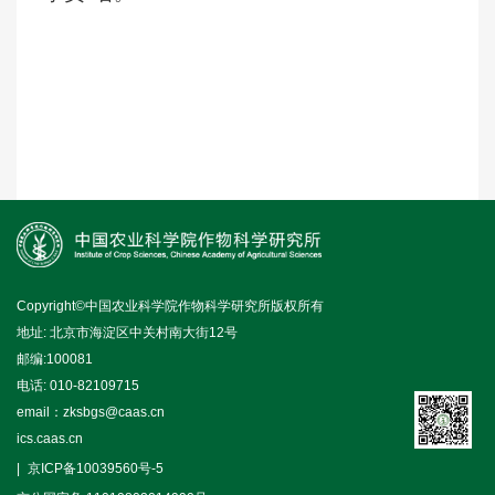
Copyright©中国农业科学院作物科学研究所版权所有
地址: 北京市海淀区中关村南大街12号
邮编:100081
电话: 010-82109715
email：zksbgs@caas.cn
ics.caas.cn
京ICP备10039560号-5