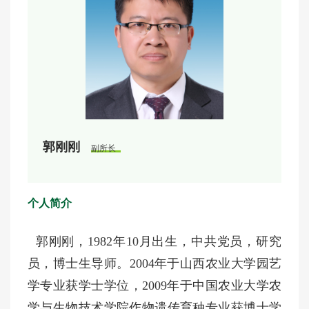
郭刚刚
副所长
个人简介
郭刚刚，
1982年10月出生，中共党员，研究
员，博士生导师。2004年于山西农业大学园艺
学专业获学士学位，2009年于中国农业大学农
学与生物技术学院作物遗传育种专业获博士学