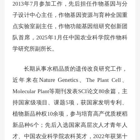
2013年7月参加工作，先后担任作物基因与分
子设计中心主任，作物基因资源与育种全国重
点实验室副主任，作物功能基因组研究创新团
队首席，2025年1月任中国农业科学院作物科
学研究所副所长。
长期从事水稻品质的遗传改良研究工作，
Nature Genetics、
近年来在
The Plant Cell、
Molecular Plant等期刊发表SCI论文80余篇，主
持国家级项目、课题5项，获国家发明专利、
植物新品种权10余项，参与培育高产优质粳稻
新品种6个；先后入选国家高层次人才青年人
才、中国农业科学院农科英才，2022年获第十