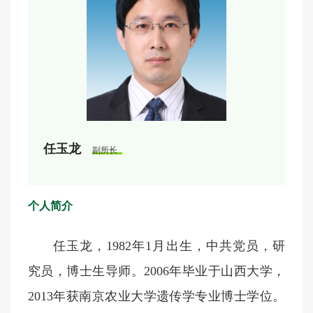
任玉龙
副所长
个人简介
任玉龙，1982年1月出生，中共党员，研
究员，博士生导师。2006年毕业于山西大学，
2013年获南京农业大学遗传学专业博士学位。