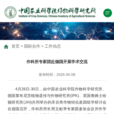
首页
>
国际合作
>
工作动态
作科所专家团赴德国开展学术交流
发布时间：2025-05-08
4月28日-30日，由中国农业科学院作物科学研究所、
德国莱布尼茨植物遗传与作物研究所(IPK)、英国詹姆士哈
顿研究所(JHI)共同举办的禾谷类作物转化基因组学研讨会
在德国召开，作科所所长周文彬率专家团参加会议并作学