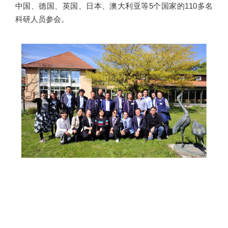
中国、德国、英国、日本、澳大利亚等5个国家的110多名
科研人员参会。