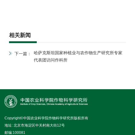
相关新闻
哈萨克斯坦国家种植业与农作物生产研究所专家
下一篇：
代表团访问作科所
Copyright©中国农业科学院作物科学研究所版权所有
地址: 北京市海淀区中关村南大街12号
邮编:100081