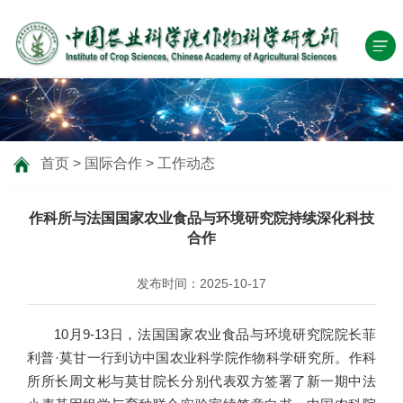
首页
>
国际合作
>
工作动态
作科所与法国国家农业食品与环境研究院持续深化科技
合作
发布时间：2025-10-17
10月9-13日，法国国家农业食品与环境研究院院长菲
利普·莫甘一行到访中国农业科学院作物科学研究所。作科
所所长周文彬与莫甘院长分别代表双方签署了新一期中法