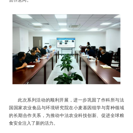
此次系列活动的顺利开展，进一步巩固了作科所与法
国国家农业食品与环境研究院在小麦基因组学与育种领域
的长期合作关系，为推动中法农业科技创新、促进全球粮
食安全注入了新的活力。